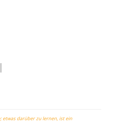
 etwas darüber zu lernen, ist ein