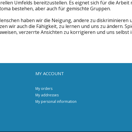
rellen Umfelds bereitzustellen. Es eignet sich für die Arbe
Roma bestehen, aber auch für gemischte Gruppen.
Menschen haben wir die Neigung, andere zu diskriminieren u
zen wir auch die Fähigkeit, zu lernen und uns zu ändern. Spi
uweisen, verzerrte Ansichten zu korrigieren und uns selbst
MY ACCOUNT
My orders
My addresses
My personal information