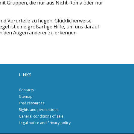
it mit Gruppen, die nur aus Nicht-Roma oder nur
nd Vorurteile zu hegen. Glücklicherweise
egel ist eine großartige Hilfe, um uns darauf
 in den Augen anderer zu erkennen.
LINKS
Contacts
Sitemap
Free resources
Rights and permissions
General conditions of sale
Legal notice and Privacy policy