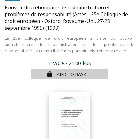
Pouvoir discrétionnaire de l'administration et
problèmes de responsabilité (Actes - 25e Colloque de
droit européen - Oxford, Royaume-Uni, 27-29
septembre 1995)
(1998)
Le 25e Colloque de droit européen a traité du pouvoir
discrétionnaire de l'administration et des problèmes de
responsabilité. La compatibilité des pouvoirs discrétionnaires de...
Price
12.96 €
/ 21.00 $US
ADD TO BASKET