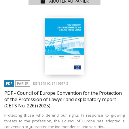
AJOUTER AU PANIER
PDF
PAPIER
ISBN 978-92-871-9597-5
PDF - Council of Europe Convention for the Protection
of the Profession of Lawyer and explanatory report
(CETS No. 226)
(2025)
Protecting those who defend our rights In response to growing
threats to the profession, the Council of Europe has adopted a
convention to guarantee the independence and security...