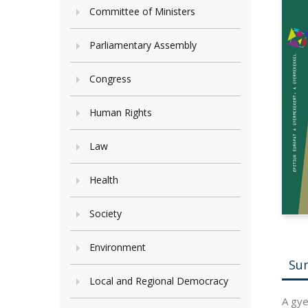
Committee of Ministers
Parliamentary Assembly
Congress
Human Rights
Law
Health
Society
Environment
Su
Local and Regional Democracy
A gye