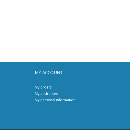
MY ACCOUNT
My orders
My addresses
My personal information