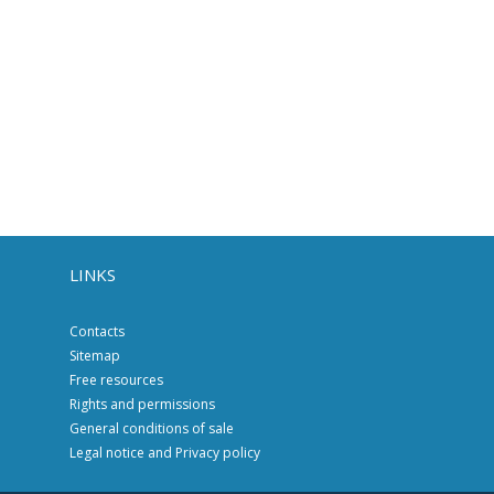
LINKS
Contacts
Sitemap
Free resources
Rights and permissions
General conditions of sale
Legal notice and Privacy policy