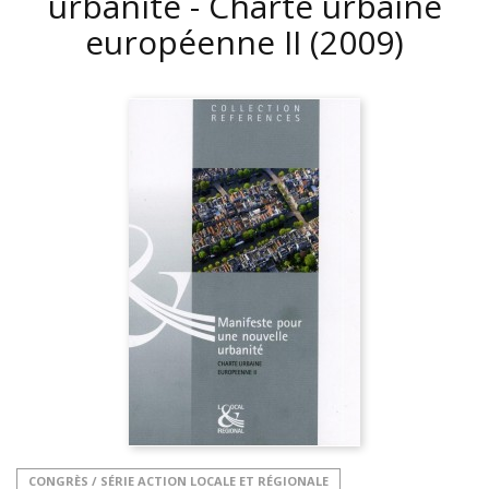
urbanité - Charte urbaine
européenne II
(2009)
CONGRÈS / SÉRIE ACTION LOCALE ET RÉGIONALE