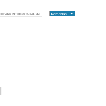
HIP AND INTERCULTURALISM