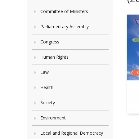
Committee of Ministers
Parliamentary Assembly
Congress
Human Rights
Law
Health
Society
Environment
Local and Regional Democracy