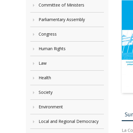
Committee of Ministers
Parliamentary Assembly
Congress
Human Rights
Law
Health
Society
Environment
Su
Local and Regional Democracy
La Co