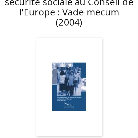
sécurité sociale au Conseil de
l'Europe : Vade-mecum
(2004)