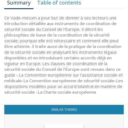
Summary
Table of contents
Ce Vade-mecum a pour but de donner à ses lecteurs une
introduction détaillée aux instruments de coordination de
sécurité sociale du Conseil de l'Europe. Il décrit les
philosophies de base de la coordination de la sécurité
sociale; pourquoi elle est nécessaire et comment elle peut
être atteinte. Il traite aussi de la pratique de la coordination
de la sécurité sociale en analysant les instruments légaux
disponibles et en introduisant certains accords déjà en
vigueur en Europe. Les clauses de coordination de la
sécurité sociale du Conseil de l'Europe sont revues dans ce
guide :-La Convention européenne sur l'assistance sociale et
médicale-La Convention européenne de sécurité sociale-Les
dispositions modèles pour un accord bilatéral en matière de
sécurité sociale -La Charte sociale européenne
SIMILAR THEMES