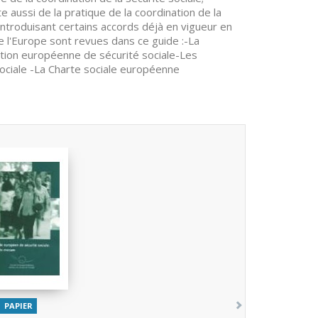
e aussi de la pratique de la coordination de la
introduisant certains accords déjà en vigueur en
de l'Europe sont revues dans ce guide :-La
tion européenne de sécurité sociale-Les
sociale -La Charte sociale européenne
PAPIER