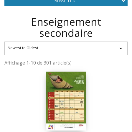
NEWSLETTER
Enseignement
secondaire

Newest to Oldest
Affichage 1-10 de 301 article(s)