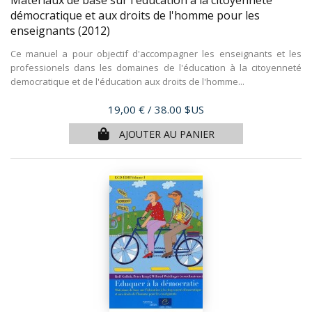
démocratique et aux droits de l'homme pour les
enseignants
(2012)
Ce manuel a pour objectif d'accompagner les enseignants et les
professionels dans les domaines de l'éducation à la citoyenneté
democratique et de l'éducation aux droits de l'homme...
Prix
19,00 €
/ 38.00 $US
AJOUTER AU PANIER