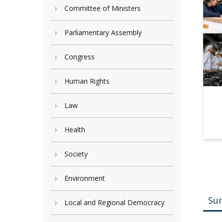
Committee of Ministers
Parliamentary Assembly
Congress
Human Rights
Law
Health
Society
Environment
Su
Local and Regional Democracy