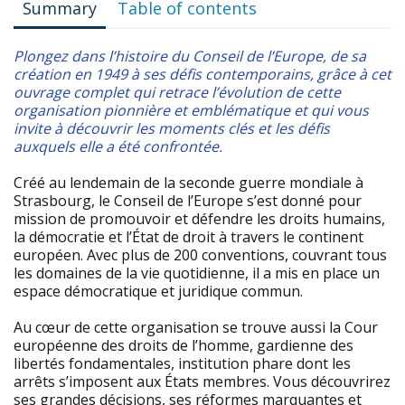
Summary
Table of contents
Plongez dans l’histoire du Conseil de l’Europe, de sa
création en 1949 à ses défis contemporains, grâce à cet
ouvrage complet qui retrace l’évolution de cette
organisation pionnière et emblématique et qui vous
invite à découvrir les moments clés et les défis
auxquels elle a été confrontée.
Créé au lendemain de la seconde guerre mondiale à
Strasbourg, le Conseil de l’Europe s’est donné pour
mission de promouvoir et défendre les droits humains,
la démocratie et l’État de droit à travers le continent
européen. Avec plus de 200 conventions, couvrant tous
les domaines de la vie quotidienne, il a mis en place un
espace démocratique et juridique commun.
Au cœur de cette organisation se trouve aussi la Cour
européenne des droits de l’homme, gardienne des
libertés fondamentales, institution phare dont les
arrêts s’imposent aux États membres. Vous découvrirez
ses grandes décisions, ses réformes marquantes et