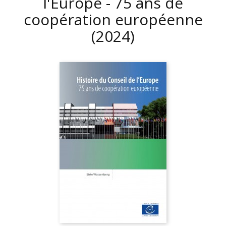
l'Europe - 75 ans de
coopération européenne
(2024)