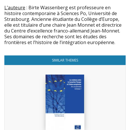
L’auteure
: Birte Wassenberg est professeure en
histoire contemporaine à Sciences Po, Université de
Strasbourg. Ancienne étudiante du Collège d’Europe,
elle est titulaire d’une chaire Jean Monnet et directrice
du Centre d’excellence franco-allemand Jean-Monnet.
Ses domaines de recherche sont les
études des
frontières
et l’histoire de l’intégration européenne.
SIMILAR THEMES