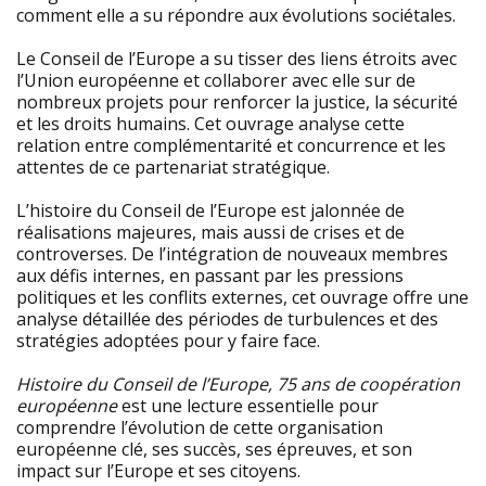
comment elle a su répondre aux évolutions sociétales.
Le Conseil de l’Europe a su tisser des liens étroits avec
l’Union européenne et collaborer avec elle sur de
nombreux projets pour renforcer la justice, la sécurité
et les droits humains. Cet ouvrage analyse cette
relation entre complémentarité et concurrence et les
attentes de ce partenariat stratégique.
L’histoire du Conseil de l’Europe est jalonnée de
réalisations majeures, mais aussi de crises et de
controverses. De l’intégration de nouveaux membres
aux défis internes, en passant par les pressions
politiques et les conflits externes, cet ouvrage offre une
analyse détaillée des périodes de turbulences et des
stratégies adoptées pour y faire face.
Histoire du Conseil de l’Europe, 75 ans de coopération
européenne
est une lecture essentielle pour
comprendre l’évolution de cette organisation
européenne clé, ses succès, ses épreuves, et son
impact sur l’Europe et ses citoyens.