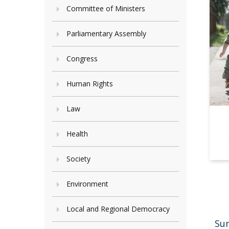
Committee of Ministers
Parliamentary Assembly
Congress
Human Rights
Law
Health
Society
Environment
Local and Regional Democracy
Su