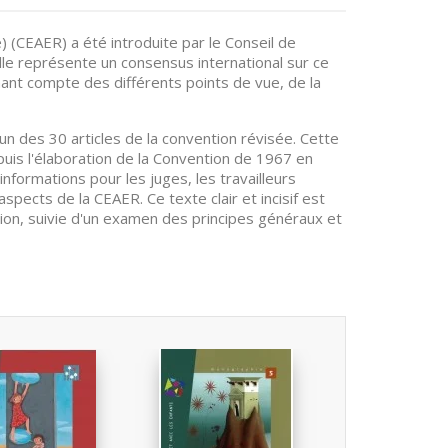
 (CEAER) a été introduite par le Conseil de
lle représente un consensus international sur ce
ant compte des différents points de vue, de la
n des 30 articles de la convention révisée. Cette
uis l'élaboration de la Convention de 1967 en
nformations pour les juges, les travailleurs
aspects de la CEAER. Ce texte clair et incisif est
tion, suivie d'un examen des principes généraux et