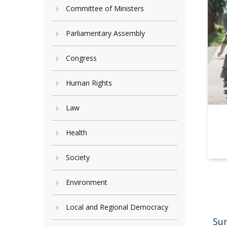
Committee of Ministers
Parliamentary Assembly
Congress
Human Rights
Law
Health
Society
Environment
Local and Regional Democracy
Su