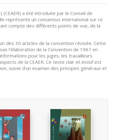
 (CEAER) a été introduite par le Conseil de
lle représente un consensus international sur ce
ant compte des différents points de vue, de la
n des 30 articles de la convention révisée. Cette
uis l'élaboration de la Convention de 1967 en
nformations pour les juges, les travailleurs
aspects de la CEAER. Ce texte clair et incisif est
tion, suivie d'un examen des principes généraux et