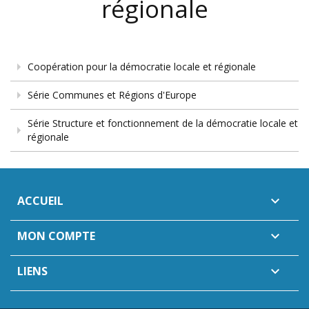
régionale
Coopération pour la démocratie locale et régionale
Série Communes et Régions d'Europe
Série Structure et fonctionnement de la démocratie locale et
régionale
ACCUEIL

MON COMPTE

LIENS
