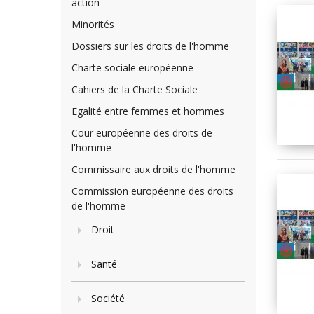
action
Minorités
Dossiers sur les droits de l'homme
Charte sociale européenne
Cahiers de la Charte Sociale
Egalité entre femmes et hommes
Cour européenne des droits de
l'homme
Commissaire aux droits de l'homme
Commission européenne des droits
de l'homme
Droit
Santé
Société