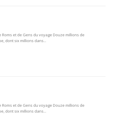
e Roms et de Gens du voyage Douze millions de
 dont six millions dans...
e Roms et de Gens du voyage Douze millions de
 dont six millions dans...