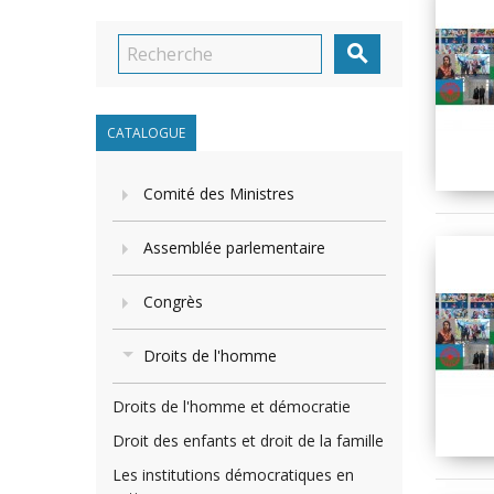

CATALOGUE
Comité des Ministres
Assemblée parlementaire
Congrès
Droits de l'homme
Droits de l'homme et démocratie
Droit des enfants et droit de la famille
Les institutions démocratiques en