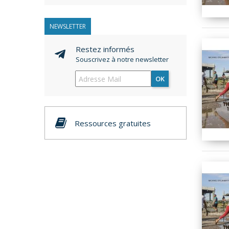
NEWSLETTER
Restez informés
Souscrivez à notre newsletter
OK
Ressources gratuites