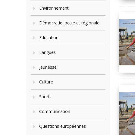
Environnement
Démocratie locale et régionale
Education
Langues
Jeunesse
Culture
Sport
Communication
Questions européennes