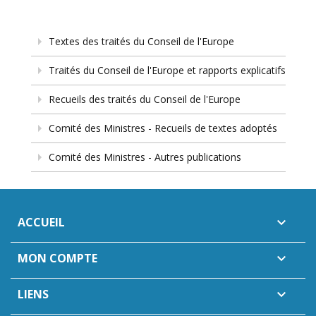
Textes des traités du Conseil de l'Europe
Traités du Conseil de l'Europe et rapports explicatifs
Recueils des traités du Conseil de l'Europe
Comité des Ministres - Recueils de textes adoptés
Comité des Ministres - Autres publications
ACCUEIL

MON COMPTE

LIENS
