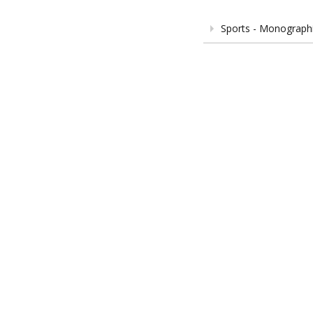
Sports - Monograph