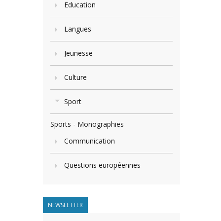
Education
Langues
Jeunesse
Culture
Sport
Sports - Monographies
Communication
Questions européennes
NEWSLETTER