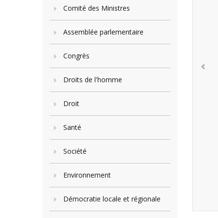
Comité des Ministres
Assemblée parlementaire
Congrès
Droits de l'homme
Droit
Santé
Société
Environnement
Démocratie locale et régionale