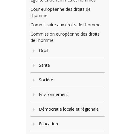
Cour européenne des droits de
l'homme
Commissaire aux droits de l'homme
Commission européenne des droits
de l'homme
Droit
Santé
Société
Environnement
Démocratie locale et régionale
Education