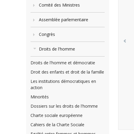
Comité des Ministres
Assemblée parlementaire
Congrès
Droits de l'homme
Droits de l'homme et démocratie
Droit des enfants et droit de la famille
Les institutions démocratiques en
action
Minorités
Dossiers sur les droits de l'homme
Charte sociale européenne
Cahiers de la Charte Sociale
Egalité entre femmes et hommes