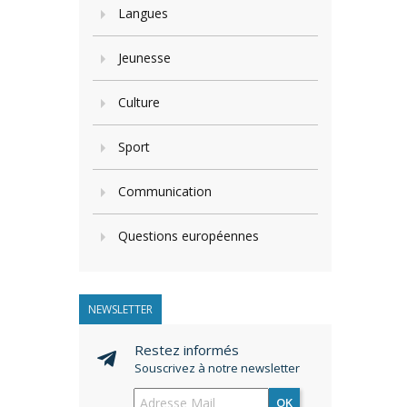
Langues
Jeunesse
Culture
Sport
Communication
Questions européennes
NEWSLETTER
Restez informés
Souscrivez à notre newsletter
OK