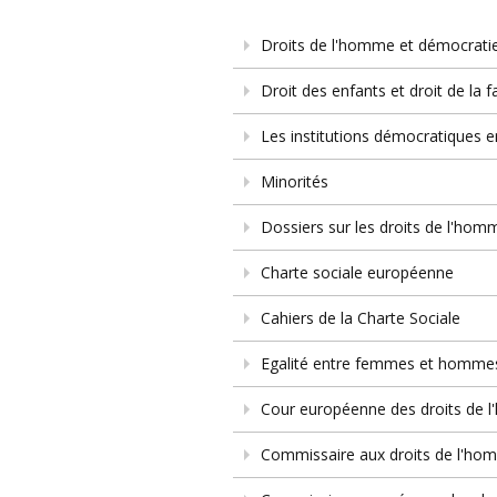
Droits de l'homme et démocrati
Droit des enfants et droit de la f
Les institutions démocratiques e
Minorités
Dossiers sur les droits de l'hom
Charte sociale européenne
Cahiers de la Charte Sociale
Egalité entre femmes et homme
Cour européenne des droits de 
Commissaire aux droits de l'ho