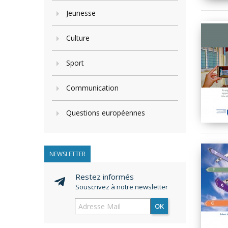
Jeunesse
Culture
Sport
Communication
Questions européennes
NEWSLETTER
Restez informés
Souscrivez à notre newsletter
OK