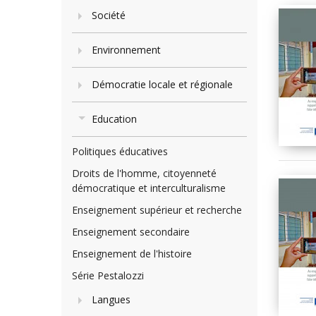
Société
Environnement
Démocratie locale et régionale
Education
Politiques éducatives
Droits de l'homme, citoyenneté
démocratique et interculturalisme
Enseignement supérieur et recherche
Enseignement secondaire
Enseignement de l'histoire
Série Pestalozzi
Langues