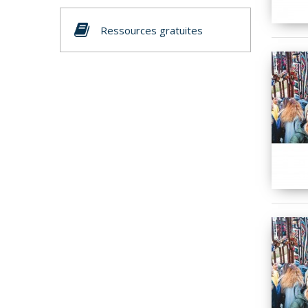
Ressources gratuites