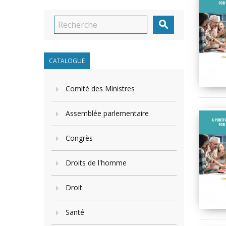

CATALOGUE
Comité des Ministres
Assemblée parlementaire
Congrès
Droits de l'homme
Droit
Santé