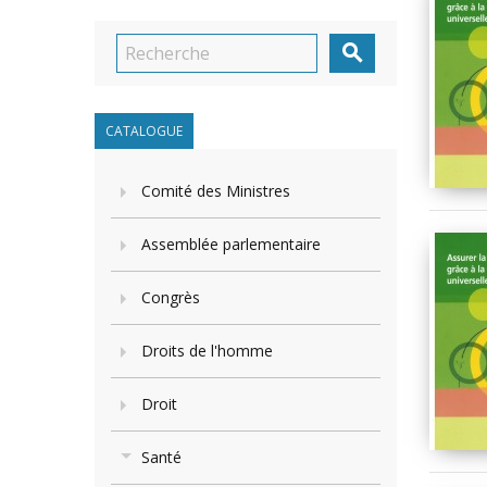

CATALOGUE
Comité des Ministres
Assemblée parlementaire
Congrès
Droits de l'homme
Droit
Santé