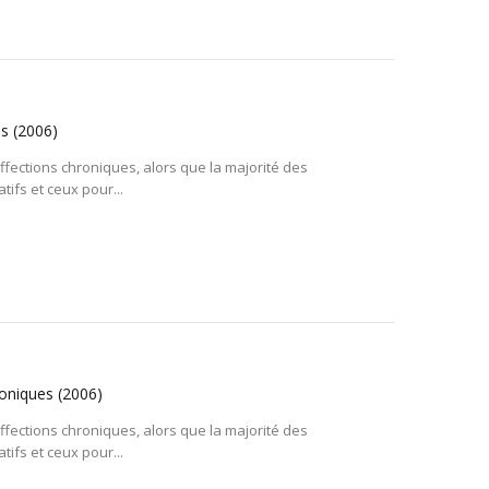
es
(2006)
ffections chroniques, alors que la majorité des
tifs et ceux pour...
roniques
(2006)
ffections chroniques, alors que la majorité des
tifs et ceux pour...