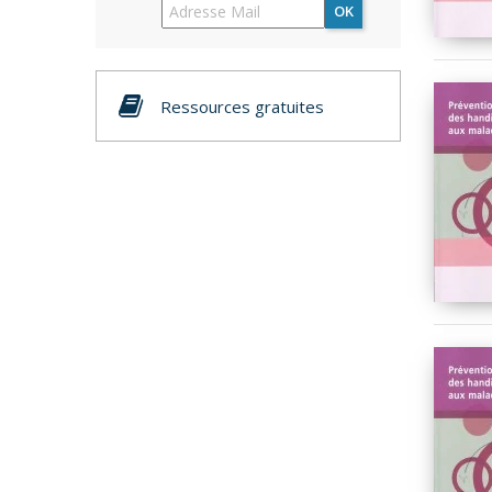
OK
Ressources gratuites