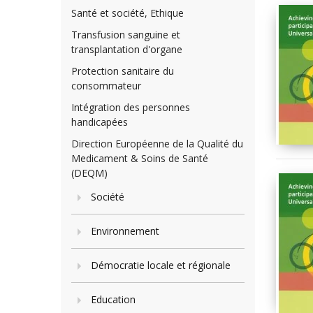
Santé et société, Ethique
Transfusion sanguine et
transplantation d'organe
Protection sanitaire du
consommateur
Intégration des personnes
handicapées
Direction Européenne de la Qualité du
Medicament & Soins de Santé
(DEQM)
Société
Environnement
Démocratie locale et régionale
Education