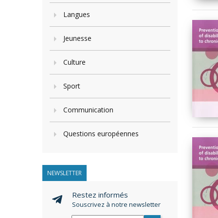
Langues
Jeunesse
Culture
Sport
Communication
Questions européennes
NEWSLETTER
Restez informés
Souscrivez à notre newsletter