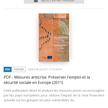
AJOUTER AU PANIER
PDF
PAPIER
ISBN 978-92-871-7113-9PDF
PDF - Mesures anticrise. Préserver l'emploi et la
sécurité sociale en Europe
(2011)
Cette publication décrit et analyse les mesures prises ou envisagées
par les pays européens pour réduire l'impact de la crise financière
actuelle sur les groupes les plus vulnérables de...