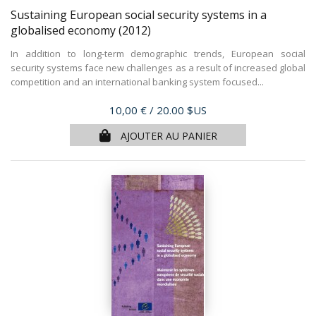
Sustaining European social security systems in a
globalised economy
(2012)
In addition to long-term demographic trends, European social
security systems face new challenges as a result of increased global
competition and an international banking system focused...
Prix
10,00 €
/ 20.00 $US
AJOUTER AU PANIER