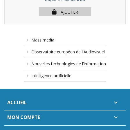
AJOUTER
Mass media
Observatoire européen de l'Audiovisuel
Nouvelles technologies de l'information
Intelligence artificielle
ACCUEIL

MON COMPTE
