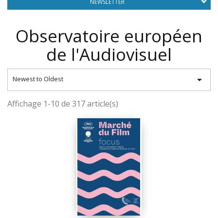
NEWSLETTER
Observatoire européen
de l'Audiovisuel

Newest to Oldest
Affichage 1-10 de 317 article(s)