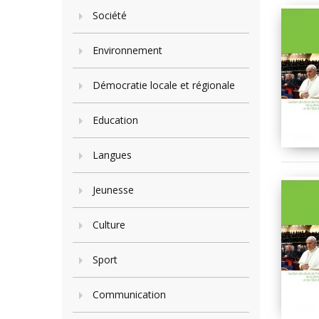
Société
Environnement
Démocratie locale et régionale
Education
Langues
Jeunesse
Culture
Sport
Communication