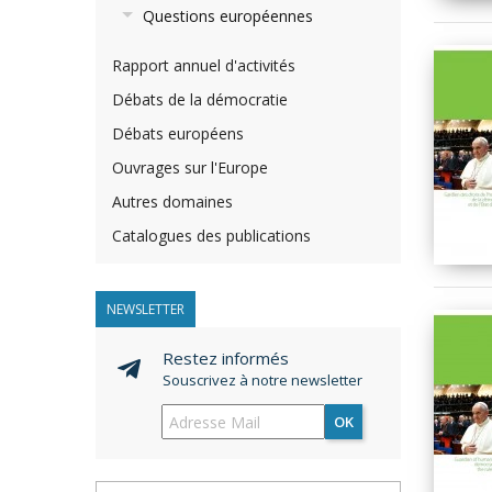
Questions européennes
Rapport annuel d'activités
Débats de la démocratie
Débats européens
Ouvrages sur l'Europe
Autres domaines
Catalogues des publications
NEWSLETTER
Restez informés
Souscrivez à notre newsletter
OK