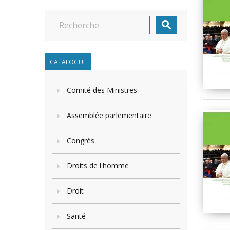

CATALOGUE
Comité des Ministres
Assemblée parlementaire
Congrès
Droits de l'homme
Droit
Santé