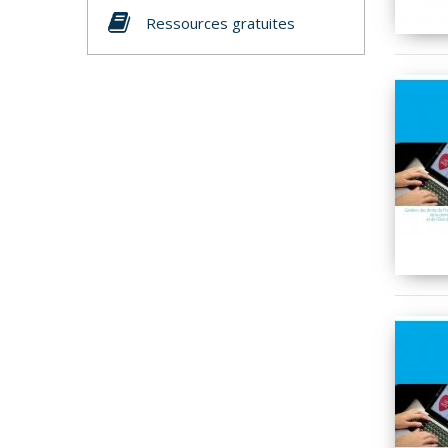
Ressources gratuites