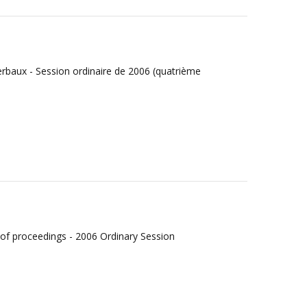
rbaux - Session ordinaire de 2006 (quatrième
 of proceedings - 2006 Ordinary Session