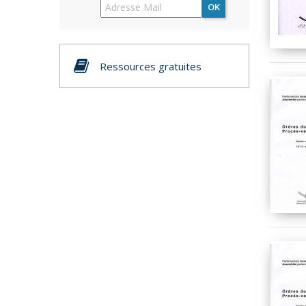
OK
Ressources gratuites