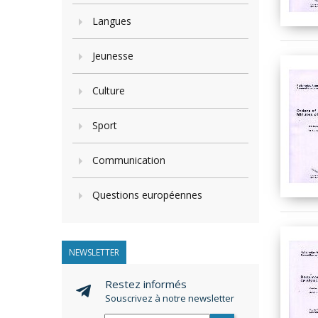
Langues
Jeunesse
Culture
Sport
Communication
Questions européennes
NEWSLETTER
Restez informés
Souscrivez à notre newsletter