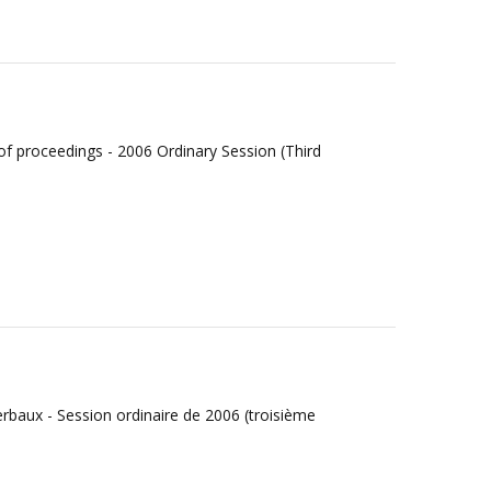
f proceedings - 2006 Ordinary Session (Third
rbaux - Session ordinaire de 2006 (troisième