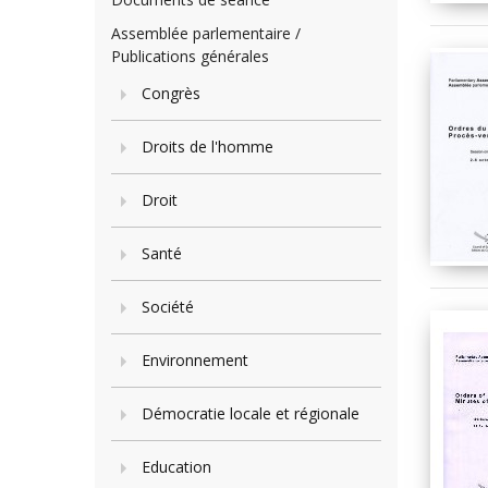
Assemblée parlementaire /
Publications générales
Congrès
Droits de l'homme
Droit
Santé
Société
Environnement
Démocratie locale et régionale
Education