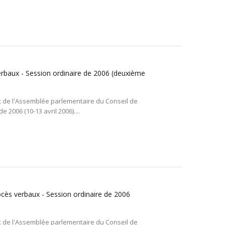
erbaux - Session ordinaire de 2006 (deuxième
x de l'Assemblée parlementaire du Conseil de
 2006 (10-13 avril 2006)....
cès verbaux - Session ordinaire de 2006
x de l'Assemblée parlementaire du Conseil de