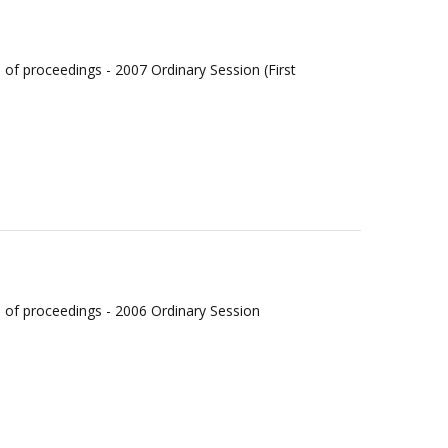
 of proceedings - 2007 Ordinary Session (First
 of proceedings - 2006 Ordinary Session