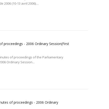
 2006 (10-13 avril 2006)....
f proceedings - 2006 Ordinary Session(First
minutes of proceedings of the Parliamentary
 2006 Ordinary Session...
nutes of proceedings - 2006 Ordinary