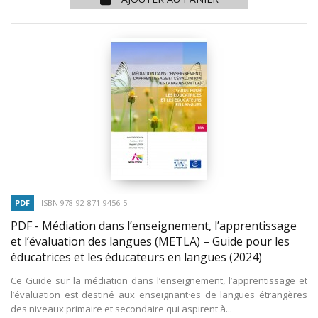
PDF
ISBN 978-92-871-9456-5
PDF - Médiation dans l’enseignement, l’apprentissage
et l’évaluation des langues (METLA) – Guide pour les
éducatrices et les éducateurs en langues
(2024)
Ce Guide sur la médiation dans l’enseignement, l’apprentissage et
l’évaluation est destiné aux enseignant·es de langues étrangères
des niveaux primaire et secondaire qui aspirent à...