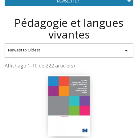
NEWSLETTER
Pédagogie et langues
vivantes

Newest to Oldest
Affichage 1-10 de 222 article(s)