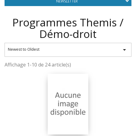
NEWSLETTER
Programmes Themis /
Démo-droit

Newest to Oldest
Affichage 1-10 de 24 article(s)