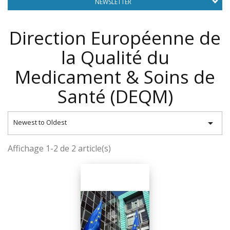
NEWSLETTER
Direction Européenne de
la Qualité du
Medicament & Soins de
Santé (DEQM)

Newest to Oldest
Affichage 1-2 de 2 article(s)