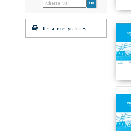
OK
Ressources gratuites