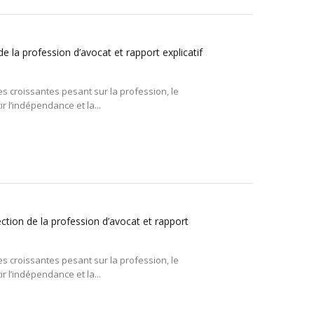
e la profession d’avocat et rapport explicatif
 croissantes pesant sur la profession, le
 l’indépendance et la...
ction de la profession d’avocat et rapport
 croissantes pesant sur la profession, le
 l’indépendance et la...