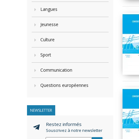
Langues
Jeunesse
Culture
Sport
Communication
Questions européennes
NEWSLETTER
Restez informés
Souscrivez à notre newsletter