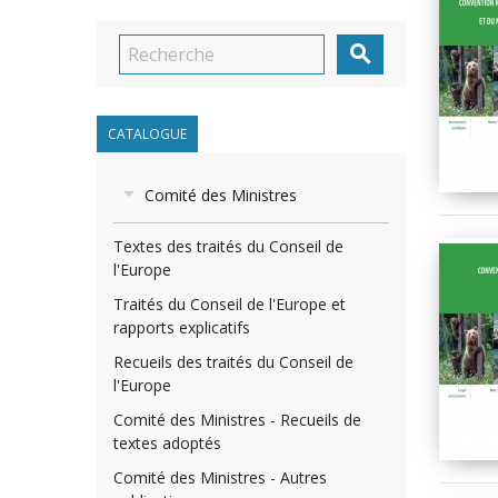

CATALOGUE
Comité des Ministres
Textes des traités du Conseil de
l'Europe
Traités du Conseil de l'Europe et
rapports explicatifs
Recueils des traités du Conseil de
l'Europe
Comité des Ministres - Recueils de
textes adoptés
Comité des Ministres - Autres