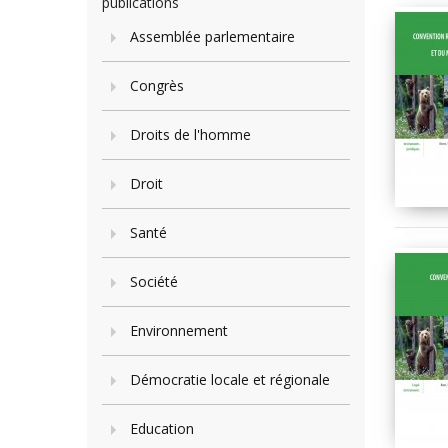
publications
Assemblée parlementaire
Congrès
Droits de l'homme
Droit
Santé
Société
Environnement
Démocratie locale et régionale
Education