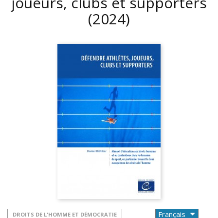
joueurs, clubs et supporters
(2024)
DROITS DE L'HOMME ET DÉMOCRATIE