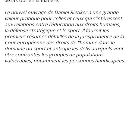
de la Cour en la matière.
Le nouvel ouvrage de Daniel Rietiker a une grande
valeur pratique pour celles et ceux qui s’intéressent
aux relations entre l’éducation aux droits humains,
la défense stratégique et le sport. Il fournit les
premiers résumés détaillés de la jurisprudence de la
Cour européenne des droits de l’homme dans le
domaine du sport et anticipe les défis auxquels vont
être confrontés les groupes de populations
vulnérables, notamment les personnes handicapées.