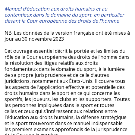
Manuel d’éducation aux droits humains et au
contentieux dans le domaine du sport, en particulier
devant la Cour européenne des droits de l’homme
NB: Les données de la version française ont été mises à
jour au 30 novembre 2023
Cet ouvrage essentiel décrit la portée et les limites du
rôle de la Cour européenne des droits de l’homme dans
la résolution des litiges relatifs aux droits
fondamentaux dans le domaine du sport, à la lumière
de sa propre jurisprudence et de celle d’autres
juridictions, notamment aux États-Unis. Il couvre tous
les aspects de l’application effective et potentielle des
droits humains dans le sport en ce qui concerne les
sportifs, les joueurs, les clubs et les supporters. Toutes
les personnes impliquées dans le sport et toutes
celles et ceux qui s’intéressent aux relations entre
l’éducation aux droits humains, la défense stratégique
et le sport trouveront dans ce manuel indispensable
les premiers examens approfondis de la jurisprudence