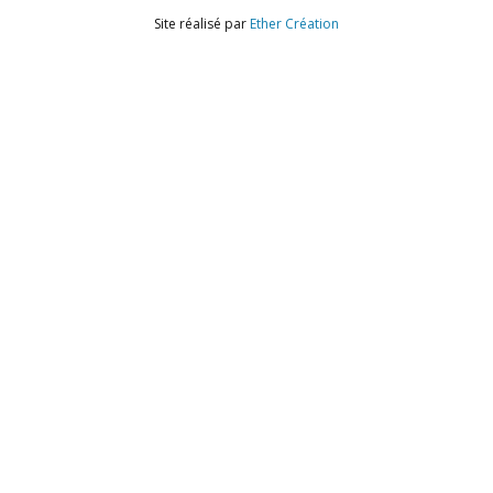
Site réalisé par
Ether Création