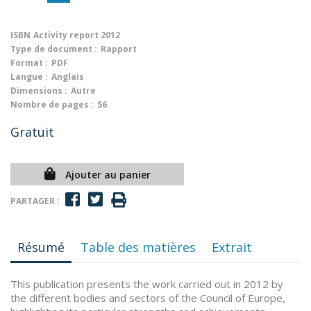
ISBN
Activity report 2012
Type de document :
Rapport
Format :
PDF
Langue :
Anglais
Dimensions :
Autre
Nombre de pages :
56
Gratuit
Ajouter au panier
PARTAGER :
Résumé
Table des matières
Extrait
This publication presents the work carried out in 2012 by
the different bodies and sectors of the Council of Europe,