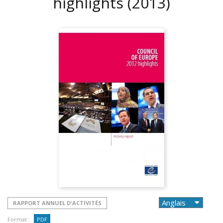
highlights
(2013)
RAPPORT ANNUEL D'ACTIVITÉS
Format :
PDF