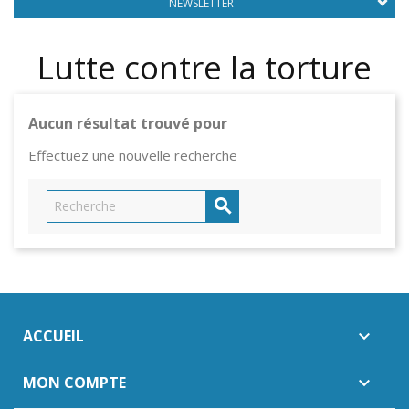
NEWSLETTER
Lutte contre la torture
Aucun résultat trouvé pour
Effectuez une nouvelle recherche

ACCUEIL

MON COMPTE
