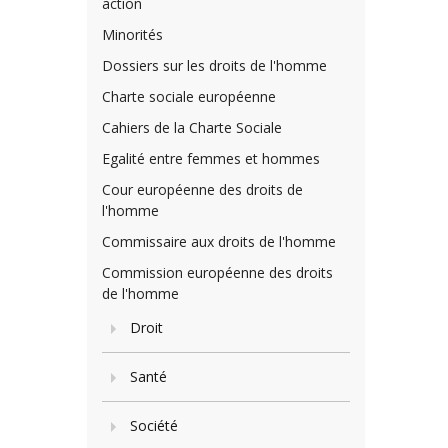
action
Minorités
Dossiers sur les droits de l'homme
Charte sociale européenne
Cahiers de la Charte Sociale
Egalité entre femmes et hommes
Cour européenne des droits de
l'homme
Commissaire aux droits de l'homme
Commission européenne des droits
de l'homme
Droit
Santé
Société