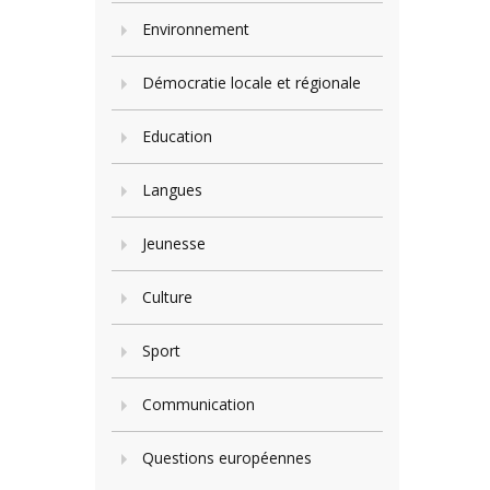
Environnement
Démocratie locale et régionale
Education
Langues
Jeunesse
Culture
Sport
Communication
Questions européennes