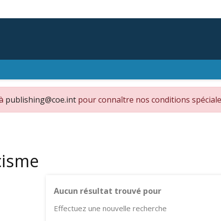
 à
publishing@coe.int
pour connaître nos conditions spéciale
cisme
Aucun résultat trouvé pour
Effectuez une nouvelle recherche