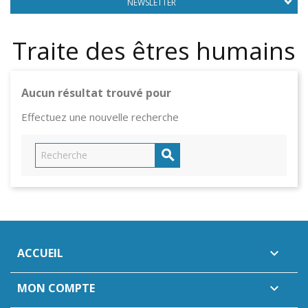
NEWSLETTER
Traite des êtres humains
Aucun résultat trouvé pour
Effectuez une nouvelle recherche

ACCUEIL

MON COMPTE
