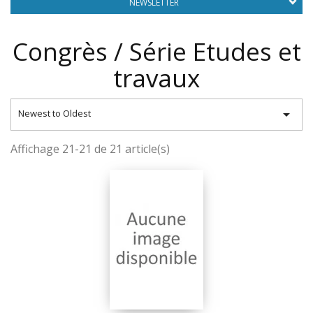
NEWSLETTER
Congrès / Série Etudes et
travaux

Newest to Oldest
Affichage 21-21 de 21 article(s)