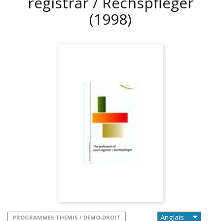
registrar / Rechspfleger
(1998)
PROGRAMMES THEMIS / DÉMO-DROIT