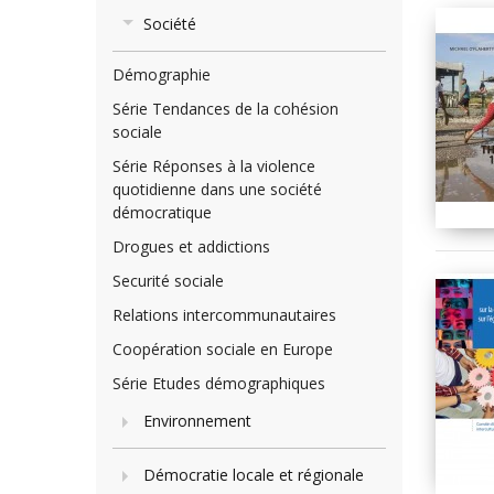
Société
Démographie
Série Tendances de la cohésion
sociale
Série Réponses à la violence
quotidienne dans une société
démocratique
Drogues et addictions
Securité sociale
Relations intercommunautaires
Coopération sociale en Europe
Série Etudes démographiques
Environnement
Démocratie locale et régionale