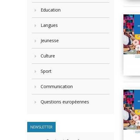
Education
Langues
Jeunesse
Culture
Sport
Communication
Questions européennes
NEWSLETTER