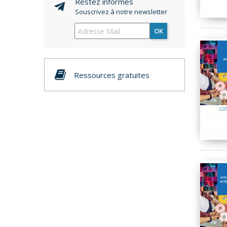
Restez informés
Souscrivez à notre newsletter
OK
Ressources gratuites