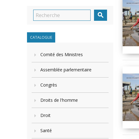

CATALOGUE
Comité des Ministres
Assemblée parlementaire
Congrès
Droits de l'homme
Droit
Santé