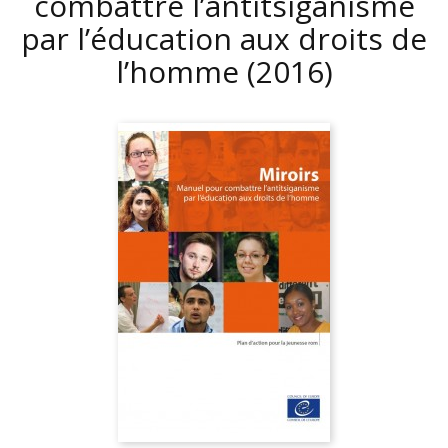
combattre l’antitsiganisme
par l’éducation aux droits de
l’homme
(2016)