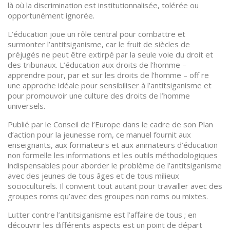
là où la discrimination est institutionnalisée, tolérée ou
opportunément ignorée.
L’éducation joue un rôle central pour combattre et
surmonter l’antitsiganisme, car le fruit de siècles de
préjugés ne peut être extirpé par la seule voie du droit et
des tribunaux. L’éducation aux droits de l’homme –
apprendre pour, par et sur les droits de l’homme – off re
une approche idéale pour sensibiliser à l’antitsiganisme et
pour promouvoir une culture des droits de l’homme
universels.
Publié par le Conseil de l’Europe dans le cadre de son Plan
d’action pour la jeunesse rom, ce manuel fournit aux
enseignants, aux formateurs et aux animateurs d’éducation
non formelle les informations et les outils méthodologiques
indispensables pour aborder le problème de l’antitsiganisme
avec des jeunes de tous âges et de tous milieux
socioculturels. Il convient tout autant pour travailler avec des
groupes roms qu’avec des groupes non roms ou mixtes.
Lutter contre l’antitsiganisme est l’affaire de tous ; en
découvrir les différents aspects est un point de départ