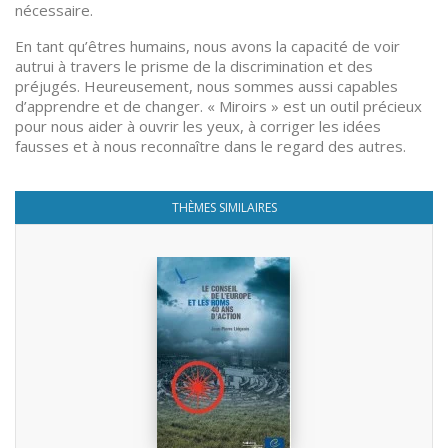
nécessaire.
En tant qu’êtres humains, nous avons la capacité de voir
autrui à travers le prisme de la discrimination et des
préjugés. Heureusement, nous sommes aussi capables
d’apprendre et de changer. « Miroirs » est un outil précieux
pour nous aider à ouvrir les yeux, à corriger les idées
fausses et à nous reconnaître dans le regard des autres.
THÈMES SIMILAIRES