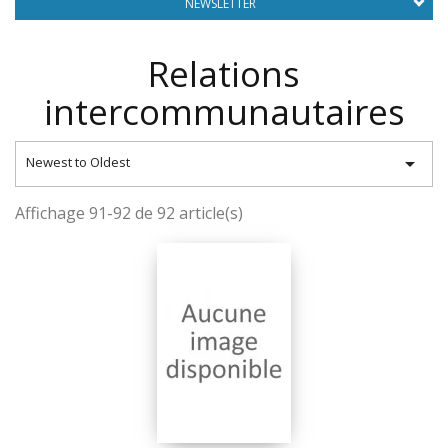
NEWSLETTER
Relations
intercommunautaires

Newest to Oldest
Affichage 91-92 de 92 article(s)