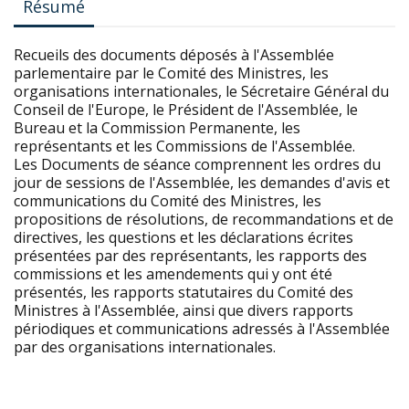
Résumé
Recueils des documents déposés à l'Assemblée
parlementaire par le Comité des Ministres, les
organisations internationales, le Sécretaire Général du
Conseil de l'Europe, le Président de l'Assemblée, le
Bureau et la Commission Permanente, les
représentants et les Commissions de l'Assemblée.
Les Documents de séance comprennent les ordres du
jour de sessions de l'Assemblée, les demandes d'avis et
communications du Comité des Ministres, les
propositions de résolutions, de recommandations et de
directives, les questions et les déclarations écrites
présentées par des représentants, les rapports des
commissions et les amendements qui y ont été
présentés, les rapports statutaires du Comité des
Ministres à l'Assemblée, ainsi que divers rapports
périodiques et communications adressés à l'Assemblée
par des organisations internationales.