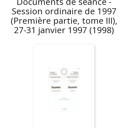
Documents de séance -
Session ordinaire de 1997
(Première partie, tome III),
27-31 janvier 1997
(1998)