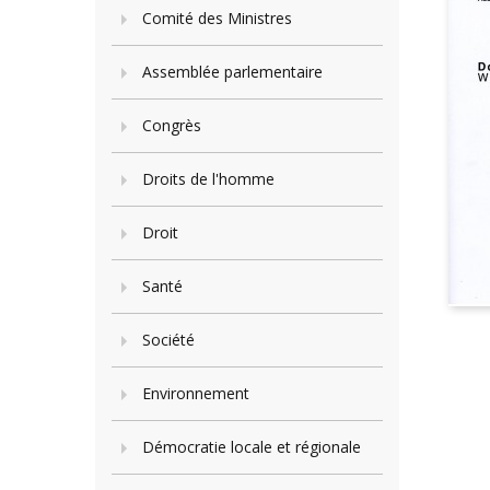
Comité des Ministres
Assemblée parlementaire
Congrès
Droits de l'homme
Droit
Santé
Société
Environnement
Démocratie locale et régionale