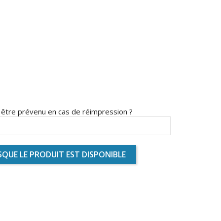
s être prévenu en cas de réimpression ?
QUE LE PRODUIT EST DISPONIBLE