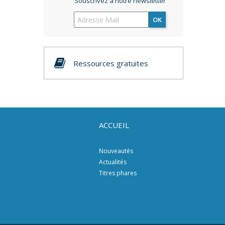
Souscrivez à notre newsletter
OK
Ressources gratuites
ACCUEIL
Nouveautés
Actualités
Titres phares