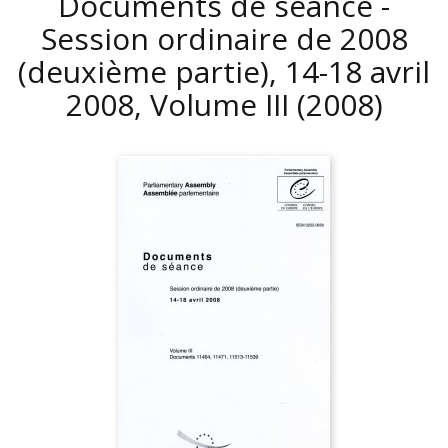
Documents de séance -
Session ordinaire de 2008
(deuxième partie), 14-18 avril
2008, Volume III
(2008)