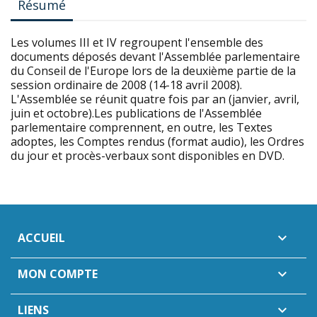
Résumé
Les volumes III et IV regroupent l'ensemble des
documents déposés devant l'Assemblée parlementaire
du Conseil de l'Europe lors de la deuxième partie de la
session ordinaire de 2008 (14-18 avril 2008).
L'Assemblée se réunit quatre fois par an (janvier, avril,
juin et octobre).Les publications de l'Assemblée
parlementaire comprennent, en outre, les Textes
adoptes, les Comptes rendus (format audio), les Ordres
du jour et procès-verbaux sont disponibles en DVD.
ACCUEIL

MON COMPTE

LIENS
