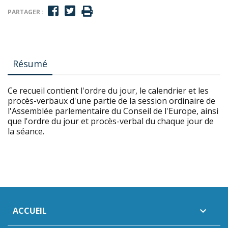
PARTAGER :
Résumé
Ce recueil contient l'ordre du jour, le calendrier et les
procès-verbaux d'une partie de la session ordinaire de
l'Assemblée parlementaire du Conseil de l'Europe, ainsi
que l'ordre du jour et procès-verbal du chaque jour de
la séance.
ACCUEIL
