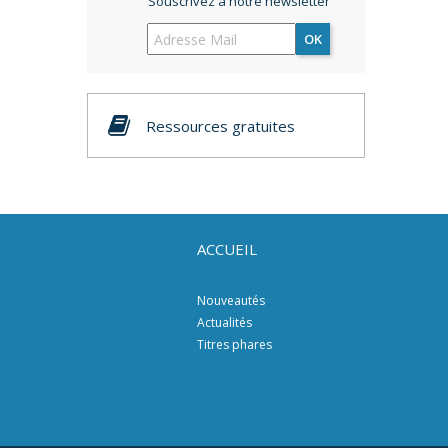
Souscrivez à notre newsletter
OK
Ressources gratuites
ACCUEIL
Nouveautés
Actualités
Titres phares