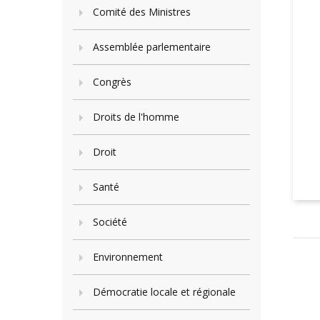
Comité des Ministres
Assemblée parlementaire
Congrès
Droits de l'homme
Droit
Santé
Société
Environnement
Démocratie locale et régionale