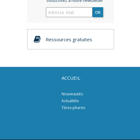
Souscrivez à notre newsletter
OK
Ressources gratuites
ACCUEIL
Nouveautés
Actualités
Titres phares