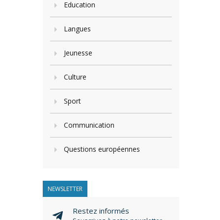
Education
Langues
Jeunesse
Culture
Sport
Communication
Questions européennes
NEWSLETTER
Restez informés