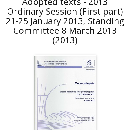
Adopted texts - 2013
Ordinary Session (First part)
21-25 January 2013, Standing
Committee 8 March 2013
(2013)