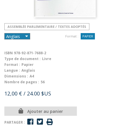
ASSEMBLÉE PARLEMENTAIRE / TEXTES ADOPTÉS
Format :
PAPIER
ISBN
978-92-871-7688-2
Type de document :
Livre
Format :
Papier
Langue :
Anglais
Dimensions :
A4
Nombre de pages :
56
12,00 €
/ 24.00 $US
Ajouter au panier
PARTAGER :