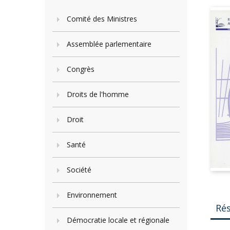
Comité des Ministres
Assemblée parlementaire
Congrès
Droits de l'homme
Droit
Santé
Société
Environnement
Ré
Démocratie locale et régionale