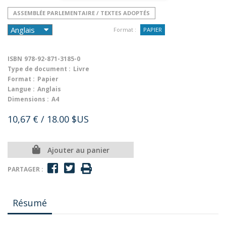
ASSEMBLÉE PARLEMENTAIRE / TEXTES ADOPTÉS
Format :
PAPIER
ISBN
978-92-871-3185-0
Type de document :
Livre
Format :
Papier
Langue :
Anglais
Dimensions :
A4
10,67 €
/ 18.00 $US
Ajouter au panier
PARTAGER :
Résumé