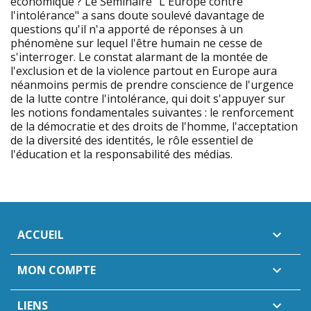
économique ? Le Séminaire "L'Europe contre
l'intolérance" a sans doute soulevé davantage de
questions qu'il n'a apporté de réponses à un
phénomène sur lequel l'être humain ne cesse de
s'interroger. Le constat alarmant de la montée de
l'exclusion et de la violence partout en Europe aura
néanmoins permis de prendre conscience de l'urgence
de la lutte contre l'intolérance, qui doit s'appuyer sur
les notions fondamentales suivantes : le renforcement
de la démocratie et des droits de l'homme, l'acceptation
de la diversité des identités, le rôle essentiel de
l'éducation et la responsabilité des médias.
ACCUEIL

MON COMPTE

LIENS
