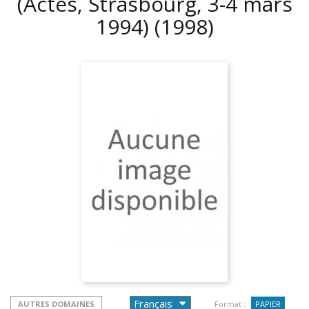
(Actes, Strasbourg, 3-4 mars
1994)
(1998)
AUTRES DOMAINES
Format :
PAPIER